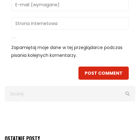
Zapamiętaj moje dane w tej przeglądarce podczas
pisania kolejnych komentarzy.
OSTATNIE POSTY