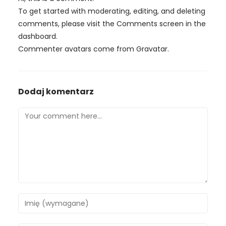
To get started with moderating, editing, and deleting
comments, please visit the Comments screen in the
dashboard.
Commenter avatars come from
Gravatar
.
Dodaj komentarz